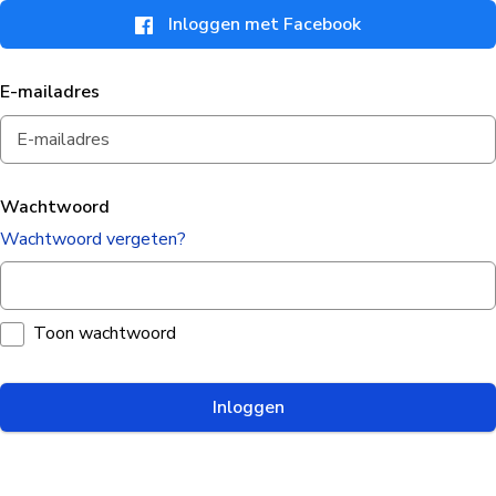
Inloggen met Facebook
E-mailadres
Wachtwoord
Wachtwoord vergeten?
Toon wachtwoord
Inloggen