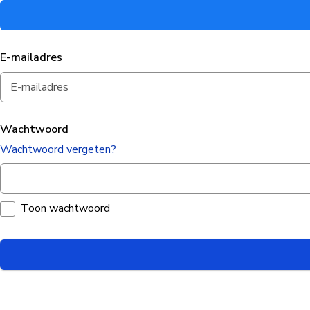
E-mailadres
Wachtwoord
Wachtwoord vergeten?
Toon wachtwoord