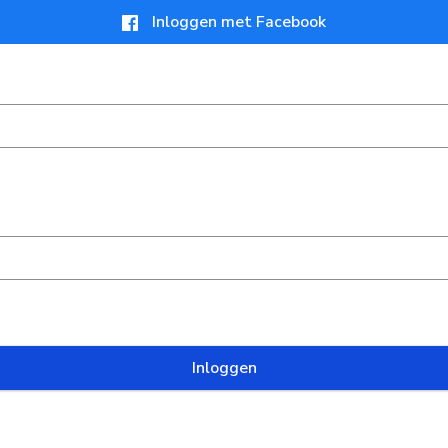
Inloggen met Facebook
Inloggen