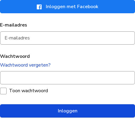
Inloggen met Facebook
E-mailadres
Wachtwoord
Wachtwoord vergeten?
Toon wachtwoord
Inloggen