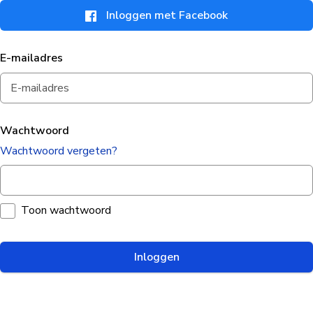
Inloggen met Facebook
E-mailadres
Wachtwoord
Wachtwoord vergeten?
Toon wachtwoord
Inloggen